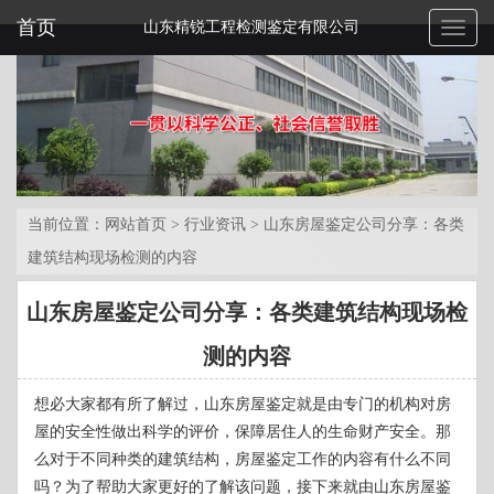
首页
山东精锐工程检测鉴定有限公司
Toggl
naviga
当前位置：
网站首页
>
行业资讯
>
山东房屋鉴定公司分享：各类
建筑结构现场检测的内容
山东房屋鉴定公司分享：各类建筑结构现场检
测的内容
想必大家都有所了解过，山东房屋鉴定就是由专门的机构对房
屋的安全性做出科学的评价，保障居住人的生命财产安全。那
么对于不同种类的建筑结构，房屋鉴定工作的内容有什么不同
吗？为了帮助大家更好的了解该问题，接下来就由山东房屋鉴