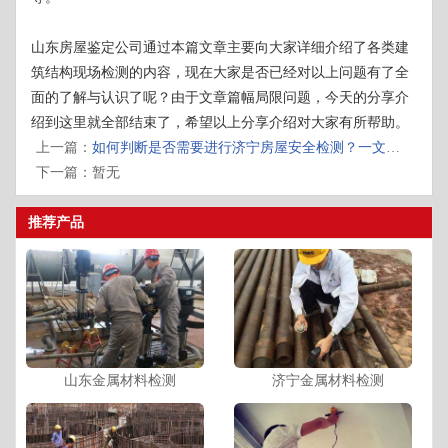
山东房屋鉴定公司通过本篇文章主要向大家详细介绍了各类建
筑结构现场检测的内容，现在大家是否已经对以上问题有了全
面的了解与认识了呢？由于文章篇幅局限问题，今天的分享介
绍到这里就全部结束了，希望以上分享介绍对大家有所帮助。
上一篇：
如何判断是否需要进行济宁房屋安全检测？一文帮你梳理清楚！
下一篇：暂无
推荐产品
山东金属材料检测
济宁金属材料检测