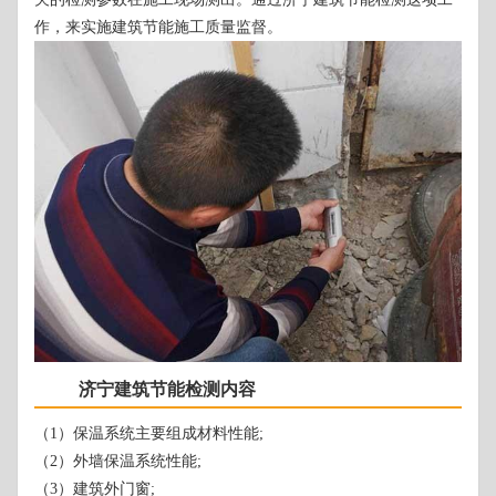
作，来实施建筑节能施工质量监督。
济宁建筑节能检测内容
（1）保温系统主要组成材料性能;
（2）外墙保温系统性能;
（3）建筑外门窗;