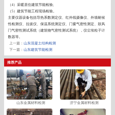
（4）采暖居住建筑节能检验;
（5）建筑节能工程现场检验。
主要仪器设备包括导热系数测定仪、红外线摄像仪、外墙耐候
性检测仪、拉拔仪、保温系统测定仪、门窗气密性测定、鼓风
门气密性测试系统（建筑物气密性测试系统），仪尘埃粒子计
数器等。
上一篇：
山东混凝土结构检测
下一篇：
山东建筑节能检测
推荐产品
山东金属材料检测
济宁金属材料检测