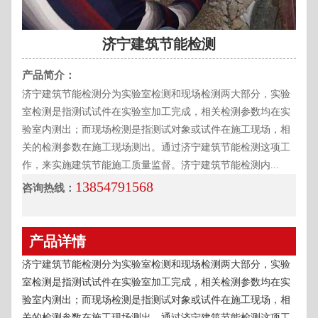
济宁建筑节能检测
产品简介：
济宁建筑节能检测分为实验室检测和现场检测两大部分，实验
室检测是指测试试件在实验室加工完成，相关检测参数均在实
验室内测出；而现场检测是指测试对象或试件在施工现场，相
关的检测参数在施工现场测出。通过济宁建筑节能检测这项工
作，来实施建筑节能施工质量监督。济宁建筑节能检测内...
13854791568
咨询热线：
产品详情
济宁建筑节能检测分为实验室检测和现场检测两大部分，实验
室检测是指测试试件在实验室加工完成，相关检测参数均在实
验室内测出；而现场检测是指测试对象或试件在施工现场，相
关的检测参数在施工现场测出。通过济宁建筑节能检测这项工