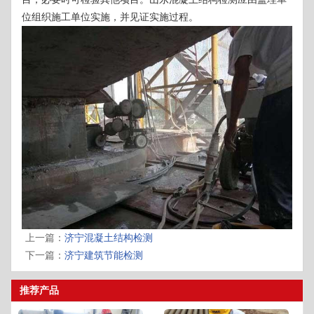
位组织施工单位实施，并见证实施过程。
上一篇：
济宁混凝土结构检测
下一篇：
济宁建筑节能检测
推荐产品