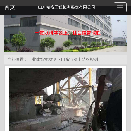
首页
山东精锐工程检测鉴定有限公司
Toggl
naviga
当前位置：
工业建筑物检测
>
山东混凝土结构检测