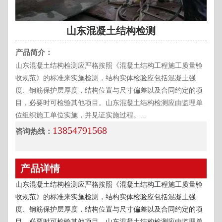
山东混凝土结构检测
产品简介：
山东混凝土结构检测应严格按照《混凝土结构工程施工质量验
收规范》的标准来实施检测，结构实体检验应包括混凝土强
度、钢筋保护层厚度，结构位置与尺寸偏差以及合同约定的项
目，必要时可检验其他项目。山东混凝土结构检测应由监理单
位组织施工单位实施，并见证实施过程。...
13854791568
咨询热线：
产品详情
山东混凝土结构检测应严格按照《混凝土结构工程施工质量验
收规范》的标准来实施检测，结构实体检验应包括混凝土强
度、钢筋保护层厚度，结构位置与尺寸偏差以及合同约定的项
目，必要时可检验其他项目。山东混凝土结构检测应由监理单