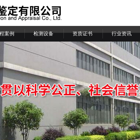
程案例
检测设备
资质证书
行业资讯