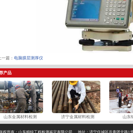
上一篇：
电脑膜层测厚仪
荐产品
山东金属材料检测
济宁金属材料检测
山东
版权所有：山东精锐工程检测鉴定有限公司 地址：济宁任城区共青团北路1