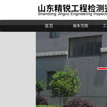
首页
服务范围
工