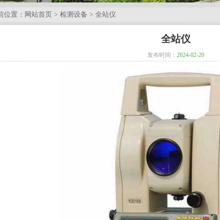
前位置：
网站首页
>
检测设备
>
全站仪
全站仪
发布时间：
2024-02-20