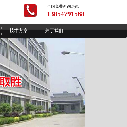
全国免费咨询热线
13854791568
技术方案
关于我们