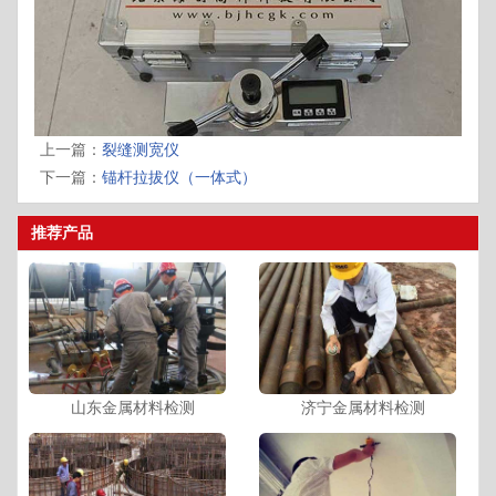
上一篇：
裂缝测宽仪
下一篇：
锚杆拉拔仪（一体式）
推荐产品
山东金属材料检测
济宁金属材料检测