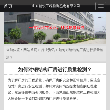
首页
山东精锐工程检测鉴定有限公司
Toggl
naviga
当前位置：
网站首页
>
行业资讯
>
如何对钢结构厂房进行质量检
测？
如何对钢结构厂房进行质量检测？
为了解厂房的工程质量，确保厂房的安全和正常使用，应该定
期对厂房进行安全检测，并针对实际情况提出相应的处理建
议，然后提供书面咨询报告。下面就由山东钢结构工程检测为
大家介绍一下如何对钢结构厂房进行质量检测。