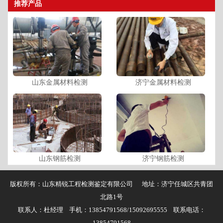
推荐产品
山东金属材料检测
济宁金属材料检测
山东钢筋检测
济宁钢筋检测
版权所有：山东精锐工程检测鉴定有限公司 地址：济宁任城区共青团
北路1号
联系人：杜经理 手机：13854791568/15092695555 联系电话：
13854791568