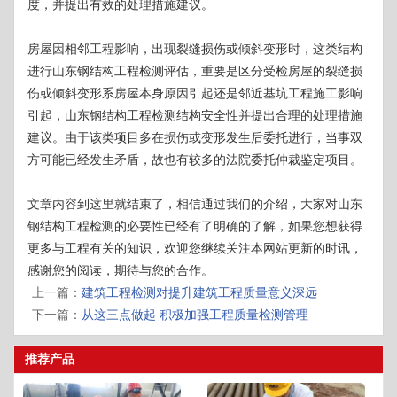
度，并提出有效的处理措施建议。
房屋因相邻工程影响，出现裂缝损伤或倾斜变形时，这类结构
进行山东钢结构工程检测评估，重要是区分受检房屋的裂缝损
伤或倾斜变形系房屋本身原因引起还是邻近基坑工程施工影响
引起，山东钢结构工程检测结构安全性并提出合理的处理措施
建议。由于该类项目多在损伤或变形发生后委托进行，当事双
方可能已经发生矛盾，故也有较多的法院委托仲裁鉴定项目。
文章内容到这里就结束了，相信通过我们的介绍，大家对山东
钢结构工程检测的必要性已经有了明确的了解，如果您想获得
更多与工程有关的知识，欢迎您继续关注本网站更新的时讯，
感谢您的阅读，期待与您的合作。
上一篇：
建筑工程检测对提升建筑工程质量意义深远
下一篇：
从这三点做起 积极加强工程质量检测管理
推荐产品