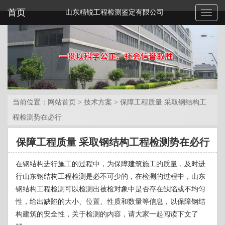
首页
山东精锐工程检测鉴定有限公司
Toggl
naviga
当前位置：
网站首页
>
技术方案
>
保障工程质量 采取钢结构工
程检测势在必行
保障工程质量 采取钢结构工程检测势在必行
在钢结构进行施工的过程中，为保障建筑施工的质量，及时进
行山东钢结构工程检测是必不可少的，在检测的过程中，山东
钢结构工程检测可以检测出被检对象中是否存在缺陷或不均匀
性，给出缺陷的大小、位置、性质和数量等信息，以保障钢结
构建筑的安全性，关于检测的内容，请大家一起阅读下文了