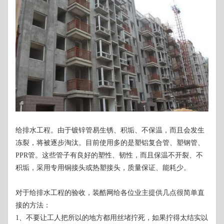
给排水工程。由于镀锌管易生锈、积垢、不保温，而且会发生
冻裂，将被逐步淘汰。目前使用多的是塑铝复合管、塑钢管、
PPR管。这些管子有良好的塑性、韧性，而且保温不开裂、不
积垢，采用专用铜接头或热塑接头，质量保证、能耗少。
对于给排水工程的验收，装酷网给各位业主提供几点很简单直
接的方法：
1、不要让工人把所以的地方都用丝堵拧死，如果拧得太结实以