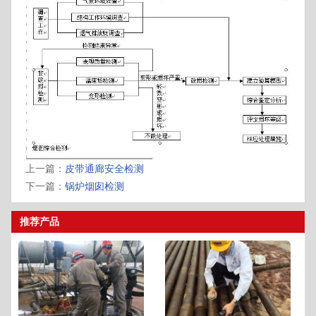
上一篇：
皮带通廊安全检测
下一篇：
锅炉烟囱检测
推荐产品