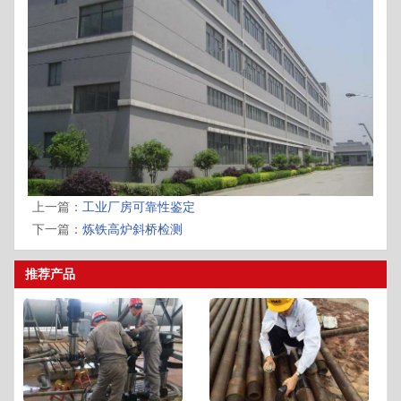
上一篇：
工业厂房可靠性鉴定
下一篇：
炼铁高炉斜桥检测
推荐产品