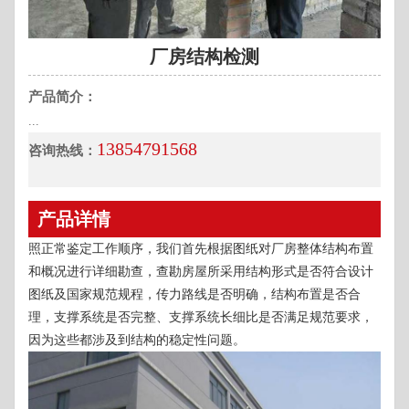
厂房结构检测
产品简介：
...
13854791568
咨询热线：
产品详情
照正常鉴定工作顺序，我们首先根据图纸对厂房整体结构布置
和概况进行详细勘查，查勘房屋所采用结构形式是否符合设计
图纸及国家规范规程，传力路线是否明确，结构布置是否合
理，支撑系统是否完整、支撑系统长细比是否满足规范要求，
因为这些都涉及到结构的稳定性问题。