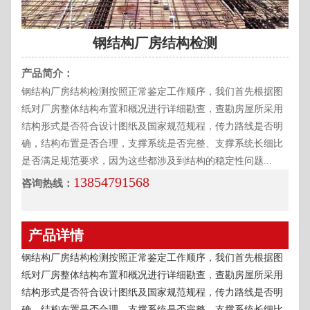
钢结构厂房结构检测
产品简介：
钢结构厂房结构检测按照正常鉴定工作顺序，我们首先根据图
纸对厂房整体结构布置和概况进行详细勘查，查勘房屋所采用
结构形式是否符合设计图纸及国家规范规程，传力路线是否明
确，结构布置是否合理，支撑系统是否完整、支撑系统长细比
是否满足规范要求，因为这些都涉及到结构的稳定性问题...
13854791568
咨询热线：
产品详情
钢结构厂房结构检测按照正常鉴定工作顺序，我们首先根据图
纸对厂房整体结构布置和概况进行详细勘查，查勘房屋所采用
结构形式是否符合设计图纸及国家规范规程，传力路线是否明
确，结构布置是否合理，支撑系统是否完整、支撑系统长细比