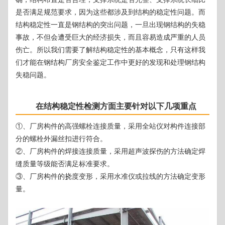
是否满足规范要求，因为这些都涉及到结构的稳定性问题。而
结构稳定性一直是钢结构的突出问题，一旦出现钢结构的失稳
事故，不但会遭受巨大的经济损失，而且容易造成严重的人员
伤亡。所以我们需要了解结构稳定性的基本概念，只有这样我
们才能在钢结构厂房安全鉴定工作中更好的发现和处理钢结构
失稳问题。
在结构稳定性检测方面主要针对以下几项重点
①、厂房构件的高强螺栓连接质量，采用全站仪对构件连接部
分的螺栓外漏丝扣进行符合。
②、厂房构件的焊接连接质量，采用超声波探伤的方法确定焊
缝质量等级能否满足标准要求。
③、厂房构件的挠度变形，采用水准仪或拉线的方法确定变形
量。