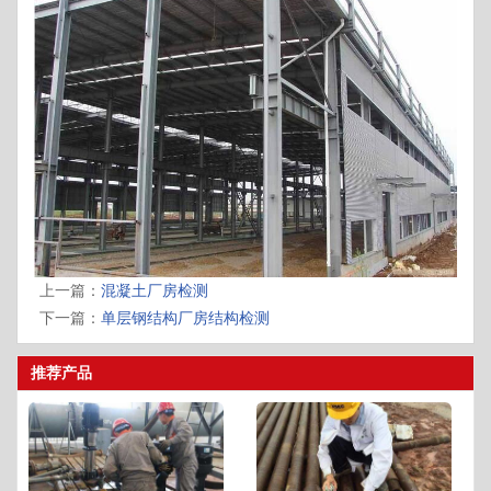
上一篇：
混凝土厂房检测
下一篇：
单层钢结构厂房结构检测
推荐产品