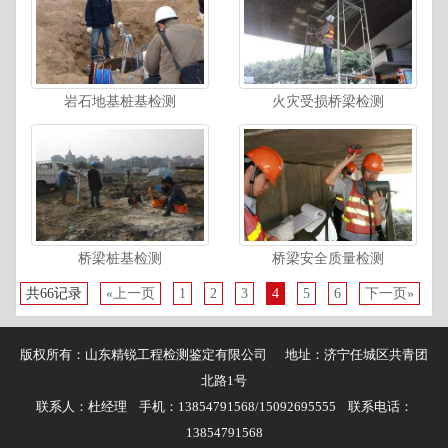
岩石地基桩基检测
火灾受损桥梁检测
桥梁桩基检测
桥梁安全质量检测
共66记录
«上一页
1
2
3
4
5
6
下一页»
版权所有：山东精锐工程检测鉴定有限公司 地址：济宁任城区共青团
北路1号
联系人：杜经理 手机：13854791568/15092695555 联系电话：
13854791568