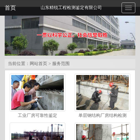
首页
山东精锐工程检测鉴定有限公司
Toggl
naviga
当前位置：
网站首页
>
服务范围
工业厂房可靠性鉴定
单层钢结构厂房结构检测