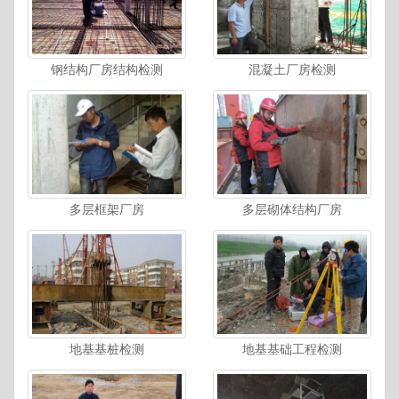
钢结构厂房结构检测
混凝土厂房检测
多层框架厂房
多层砌体结构厂房
地基基桩检测
地基基础工程检测